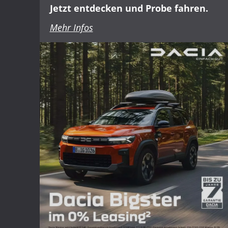
Jetzt entdecken und Probe fahren.
Mehr Infos