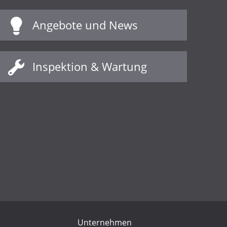
Angebote und News
Inspektion & Wartung
Unternehmen