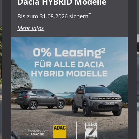
Dacia HYBRID Modelle
Inzahlungnahme
*
Bis zum 31.08.2026 sichern
Mehr Infos