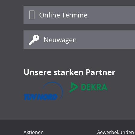
Online Termine
Neuwagen
Unsere starken Partner
Aktionen
Gewerbekunden