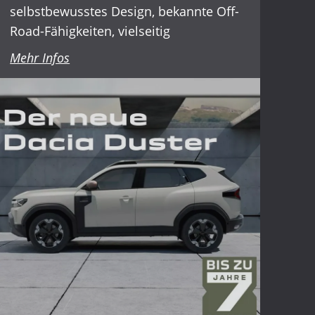
selbstbewusstes
Design,
bekannte
Off-
Road-Fähigkeiten, vielseitig
Mehr Infos