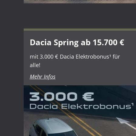
Dacia Spring ab 15.700 €
mit 3.000 € Dacia Elektrobonus¹ für
alle!
Mehr Infos