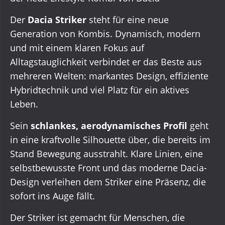
Der
Dacia Striker
steht für eine neue
Generation von Kombis. Dynamisch, modern
und mit einem klaren Fokus auf
Alltagstauglichkeit verbindet er das Beste aus
mehreren Welten: markantes Design, effiziente
Hybridtechnik und viel Platz für ein aktives
Leben.
Sein
schlankes, aerodynamisches Profil
geht
in eine kraftvolle Silhouette über, die bereits im
Stand Bewegung ausstrahlt. Klare Linien, eine
selbstbewusste Front und das moderne Dacia-
Design verleihen dem Striker eine Präsenz, die
sofort ins Auge fällt.
Der Striker ist gemacht für Menschen, die