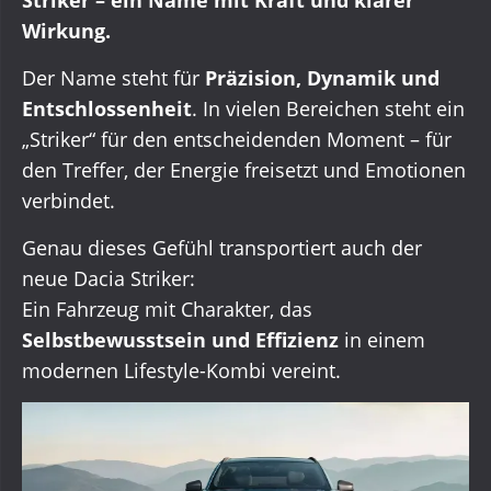
Wirkung.
Der Name steht für
Präzision, Dynamik und
Entschlossenheit
. In vielen Bereichen steht ein
„Striker“ für den entscheidenden Moment – für
den Treffer, der Energie freisetzt und Emotionen
verbindet.
Genau dieses Gefühl transportiert auch der
neue Dacia Striker:
Ein Fahrzeug mit Charakter, das
Selbstbewusstsein und Effizienz
in einem
modernen Lifestyle-Kombi vereint.