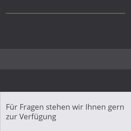
Für Fragen stehen wir Ihnen gern
zur Verfügung