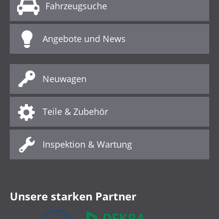
Fahrzeugsuche
Angebote und News
Neuwagen
Teile & Zubehör
Inspektion & Wartung
Unsere starken Partner