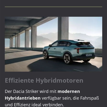
Effiziente Hybridmotoren
Der Dacia Striker wird mit
modernen
Hybridantrieben
verfügbar sein, die Fahrspaß
und Effizienz ideal verbinden.