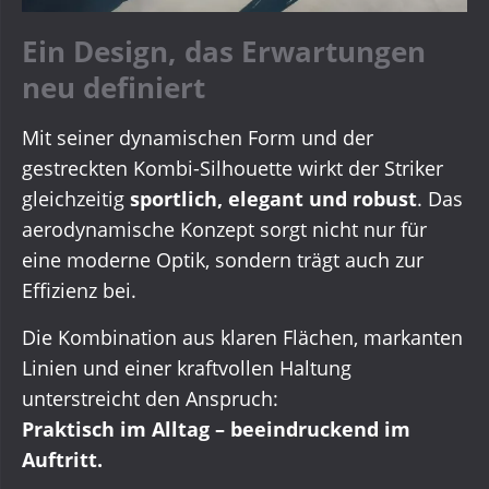
Ein Design, das Erwartungen
neu definiert
Mit seiner dynamischen Form und der
gestreckten Kombi-Silhouette wirkt der Striker
gleichzeitig
sportlich, elegant und robust
. Das
aerodynamische Konzept sorgt nicht nur für
eine moderne Optik, sondern trägt auch zur
Effizienz bei.
Die Kombination aus klaren Flächen, markanten
Linien und einer kraftvollen Haltung
unterstreicht den Anspruch:
Praktisch im Alltag – beeindruckend im
Auftritt.