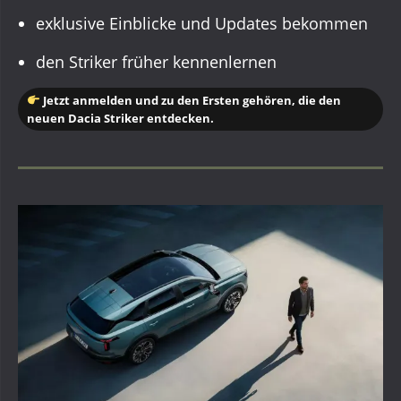
exklusive Einblicke und Updates bekommen
den Striker früher kennenlernen
Jetzt anmelden und zu den Ersten gehören, die den
neuen Dacia Striker entdecken.