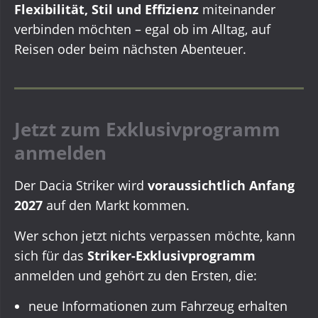
Flexibilität, Stil und Effizienz
miteinander
verbinden möchten – egal ob im Alltag, auf
Reisen oder beim nächsten Abenteuer.
Jetzt zum Exklusivprogramm
anmelden
Der Dacia Striker wird
voraussichtlich Anfang
2027
auf den Markt kommen.
Wer schon jetzt nichts verpassen möchte, kann
sich für das
Striker-Exklusivprogramm
anmelden und gehört zu den Ersten, die:
neue Informationen zum Fahrzeug erhalten