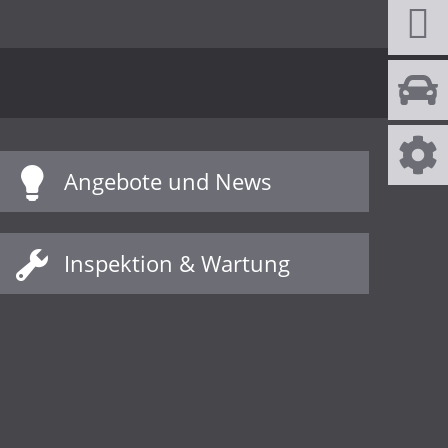
Angebote und News
Inspektion & Wartung