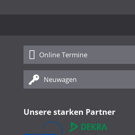
Online Termine
Neuwagen
Unsere starken Partner