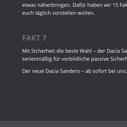
etwas näherbringen. Dafür haben wir 15 Fak
euch täglich vorstellen wollen.
FAKT 7
Mit Sicherheit die beste Wahl – der Dacia S
serienmäßig für vorbildliche passive Sicherh
Der neue Dacia Sandero – ab sofort bei uns