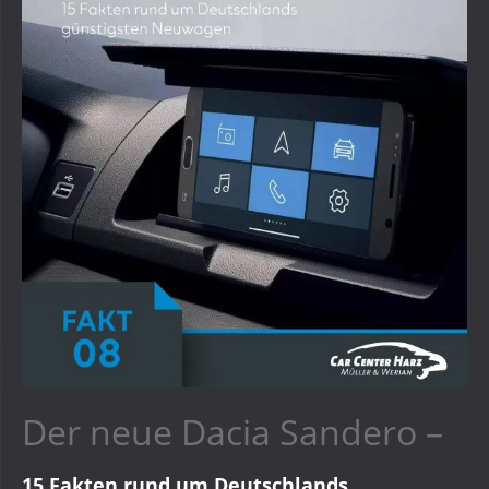
Der neue Dacia Sandero –
15 Fakten rund um Deutschlands