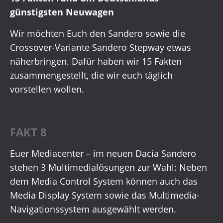
günstigsten Neuwagen
Wir möchten Euch den Sandero sowie die
Crossover-Variante Sandero Stepway etwas
näherbringen. Dafür haben wir 15 Fakten
zusammengestellt, die wir euch täglich
vorstellen wollen.
FAKT 8
Euer Mediacenter – im neuen Dacia Sandero
stehen 3 Multimedialösungen zur Wahl: Neben
dem Media Control System können auch das
Media Display System sowie das Multimedia-
Navigationssystem ausgewählt werden.