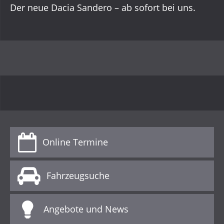
Der neue Dacia Sandero – ab sofort bei uns.
Online Termine
Fahrzeugsuche
Angebote und News