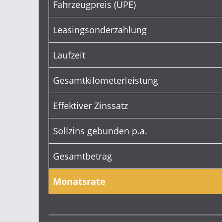
Fahrzeugpreis (UPE)
Leasingsonderzahlung
Laufzeit
Gesamtkilometerleistung
Effektiver Zinssatz
Sollzins gebunden p.a.
Gesamtbetrag
Monatsrate