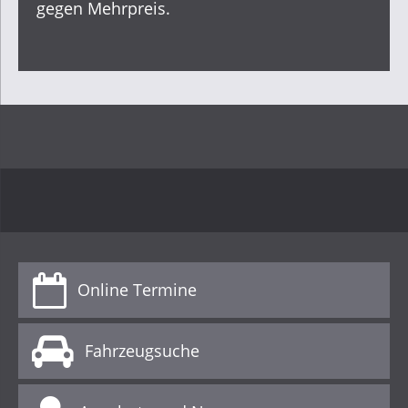
gegen Mehrpreis.
Online Termine
Fahrzeugsuche