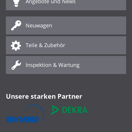
Angebote und News
Neuwagen
Teile & Zubehör
Inspektion & Wartung
Unsere starken Partner