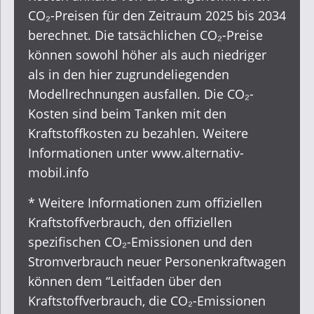
CO₂-Preisen für den Zeitraum 2025 bis 2034
berechnet. Die tatsächlichen CO₂-Preise
können sowohl höher als auch niedriger
als in den hier zugrundeliegenden
Modellrechnungen ausfallen. Die CO₂-
Kosten sind beim Tanken mit den
Kraftstoffkosten zu bezahlen. Weitere
Informationen unter
www.alternativ-
mobil.info
* Weitere Informationen zum offiziellen
Kraftstoffverbrauch, den offiziellen
spezifischen CO₂-Emissionen und den
Stromverbrauch neuer Personenkraftwagen
können dem “Leitfaden über den
Kraftstoffverbrauch, die CO₂-Emissionen