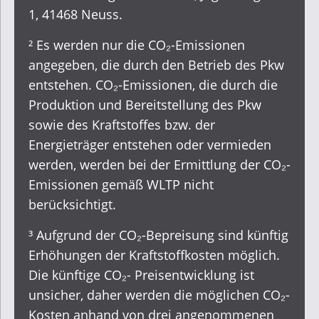
1, 41468 Neuss.
² Es werden nur die CO₂-Emissionen
angegeben, die durch den Betrieb des Pkw
entstehen. CO₂-Emissionen, die durch die
Produktion und Bereitstellung des Pkw
sowie des Kraftstoffes bzw. der
Energieträger entstehen oder vermieden
werden, werden bei der Ermittlung der CO₂-
Emissionen gemäß WLTP nicht
berücksichtigt.
³ Aufgrund der CO₂-Bepreisung sind künftig
Erhöhungen der Kraftstoffkosten möglich.
Die künftige CO₂- Preisentwicklung ist
unsicher, daher werden die möglichen CO₂-
Kosten anhand von drei angenommenen