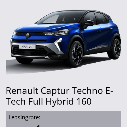
Renault Captur Techno E-
Tech Full Hybrid 160
Leasingrate: