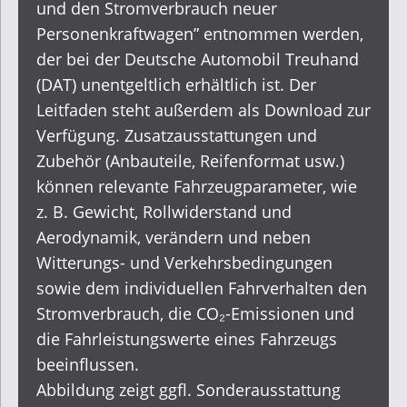
und den Stromverbrauch neuer
Personenkraftwagen” entnommen werden,
der bei der
Deutsche Automobil Treuhand
(DAT) unentgeltlich erhältlich ist. Der
Leitfaden steht außerdem als
Download
zur
Verfügung. Zusatzausstattungen und
Zubehör (Anbauteile, Reifenformat usw.)
können relevante Fahrzeugparameter, wie
z. B. Gewicht, Rollwiderstand und
Aerodynamik, verändern und neben
Witterungs- und Verkehrsbedingungen
sowie dem individuellen Fahrverhalten den
Stromverbrauch, die CO₂-Emissionen und
die Fahrleistungswerte eines Fahrzeugs
beeinflussen.
Abbildung zeigt ggfl. Sonderausstattung