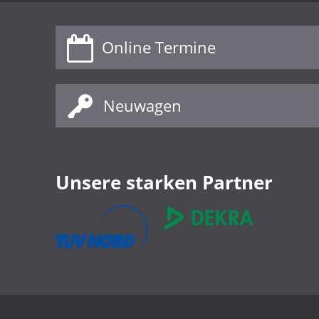
Online Termine
Neuwagen
Unsere starken Partner