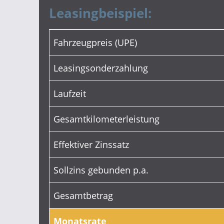
Leasingbeispiel:
Fahrzeugpreis (UPE)
Leasingsonderzahlung
Laufzeit
Gesamtkilometerleistung
Effektiver Zinssatz
Sollzins gebunden p.a.
Gesamtbetrag
Monatsrate