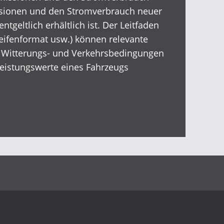
ssionen und den Stromverbrauch neuer
eltlich erhältlich ist. Der Leitfaden
eifenformat usw.) können relevante
n Witterungs- und Verkehrsbedingungen
eistungswerte eines Fahrzeugs