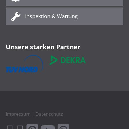
Inspektion & Wartung
Unsere starken Partner
Impressum
|
Datenschutz