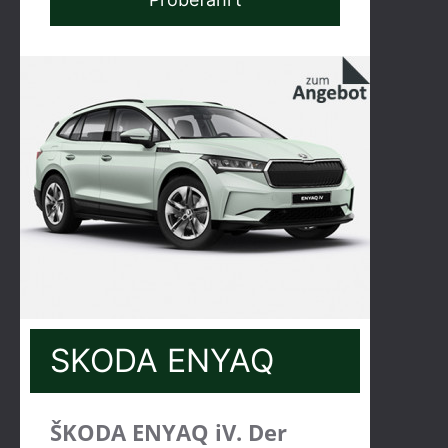
SKODA ENYAQ
ŠKODA ENYAQ iV. Der