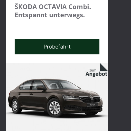
ŠKODA OCTAVIA Combi.
Entspannt unterwegs.
Probefahrt