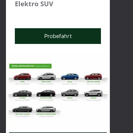
Elektro SUV
Probefahrt