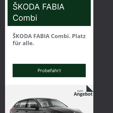
ŠKODA FABIA
Combi
ŠKODA FABIA Combi. Platz
für alle.
Probefahrt