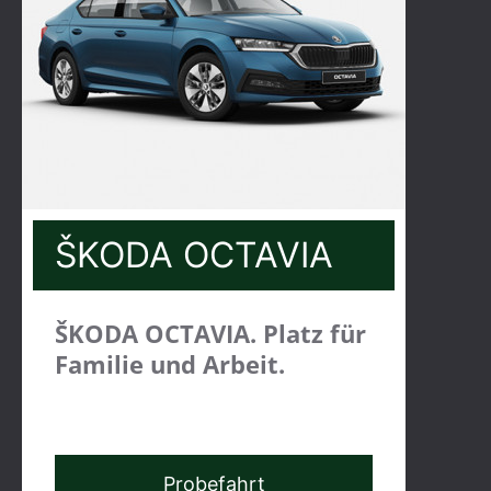
ŠKODA OCTAVIA
ŠKODA OCTAVIA. Platz für
Familie und Arbeit.
Probefahrt