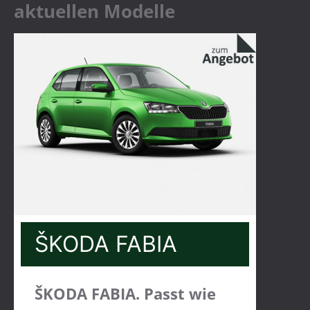
aktuellen Modelle
ŠKODA FABIA
ŠKODA FABIA. Passt wie