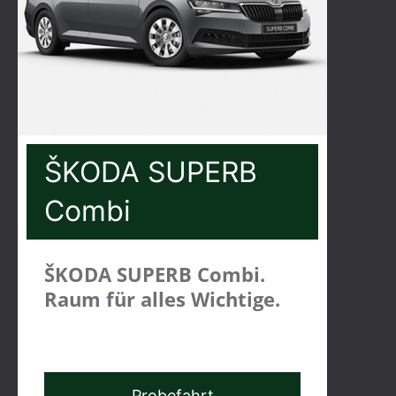
ŠKODA SUPERB
Combi
ŠKODA SUPERB Combi.
Raum für alles Wichtige.
Probefahrt