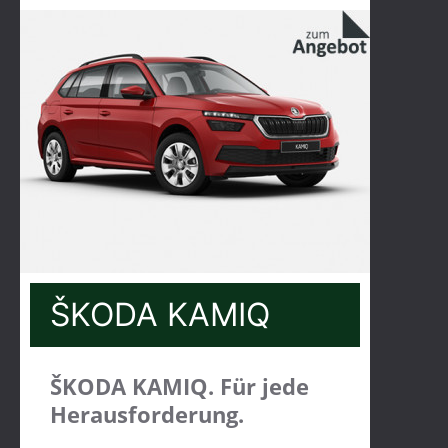
ŠKODA KAMIQ
ŠKODA KAMIQ. Für jede
Herausforderung.