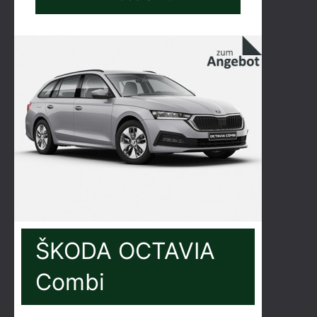
ŠKODA OCTAVIA
Combi