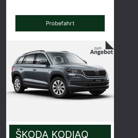
Probefahrt
ŠKODA KODIAQ