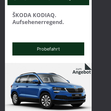
ŠKODA KODIAQ.
Aufsehenerregend.
Probefahrt